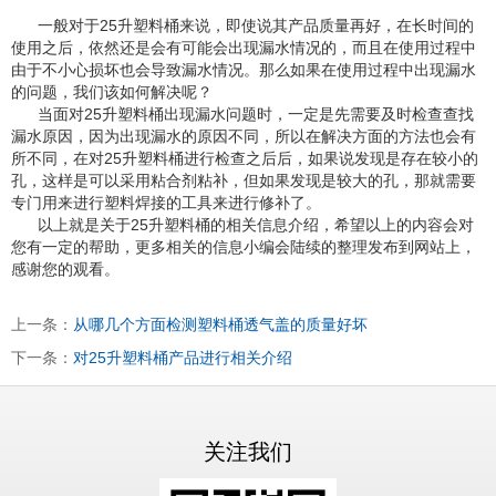
一般对于25升塑料桶来说，即使说其产品质量再好，在长时间的
使用之后，依然还是会有可能会出现漏水情况的，而且在使用过程中
由于不小心损坏也会导致漏水情况。那么如果在使用过程中出现漏水
的问题，我们该如何解决呢？
当面对25升塑料桶出现漏水问题时，一定是先需要及时检查查找
漏水原因，因为出现漏水的原因不同，所以在解决方面的方法也会有
所不同，在对25升塑料桶进行检查之后后，如果说发现是存在较小的
孔，这样是可以采用粘合剂粘补，但如果发现是较大的孔，那就需要
专门用来进行塑料焊接的工具来进行修补了。
以上就是关于25升塑料桶的相关信息介绍，希望以上的内容会对
您有一定的帮助，更多相关的信息小编会陆续的整理发布到网站上，
感谢您的观看。
上一条：
从哪几个方面检测塑料桶透气盖的质量好坏
下一条：
对25升塑料桶产品进行相关介绍
关注我们