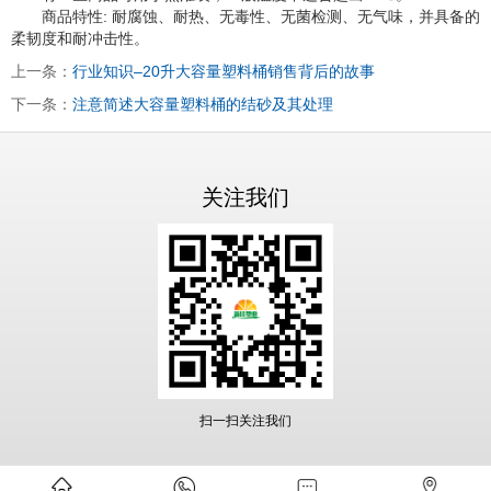
商品特性: 耐腐蚀、耐热、无毒性、无菌检测、无气味，并具备的
柔韧度和耐冲击性。
上一条：
行业知识–20升大容量塑料桶销售背后的故事
下一条：
注意简述大容量塑料桶的结砂及其处理
关注我们
扫一扫关注我们