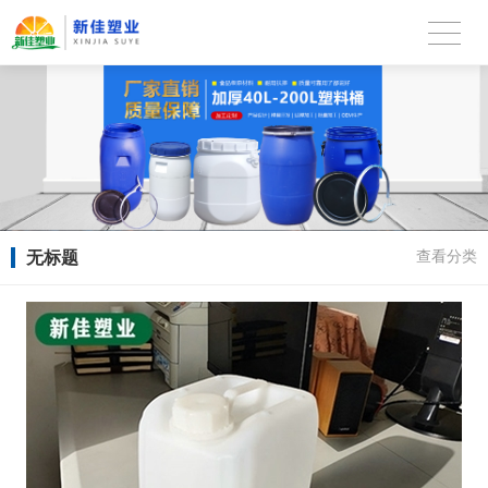
无标题
查看分类