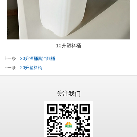
10升塑料桶
上一条：
20升酒桶酱油醋桶
下一条：
20升塑料桶
关注我们