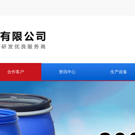
合作客户
资讯中心
生产设备