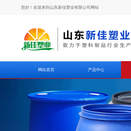
您好！欢迎来到山东新佳塑业有限公司网站
网站首页
产品中心