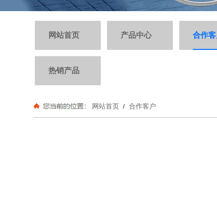
网站首页
产品中心
合作客
热销产品
网站首页
合作客户
/