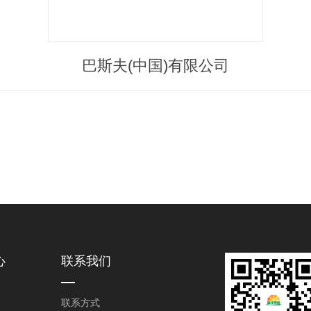
巴斯夫(中国)有限公司
心
联系我们
联系方式