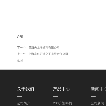
介绍
下一个：
巴斯夫上海涂料有限公司
上一个：
上海赛科石油化工有限责任公司
返回
关于我们
产品中心
新闻中
公司简介
230升塑料桶
公司新闻