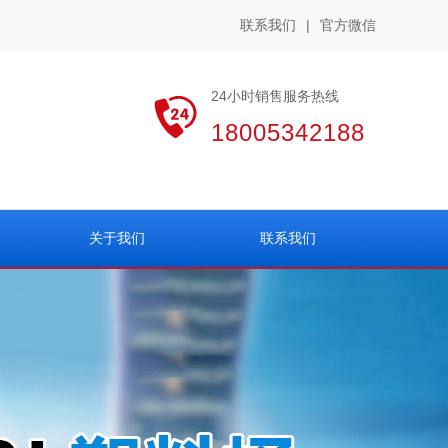
联系我们
|
官方微信
24小时销售服务热线
18005342188
关于我们
联系我们