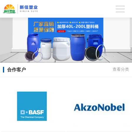
合作客户
查看分类